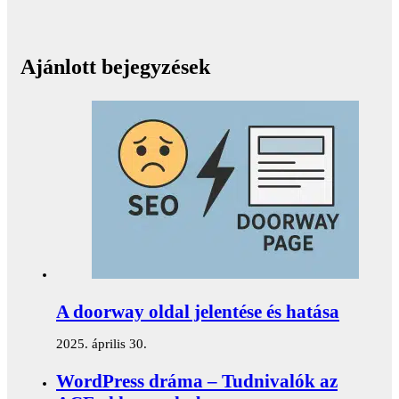
Ajánlott bejegyzések
A doorway oldal jelentése és hatása
2025. április 30.
WordPress dráma – Tudnivalók az