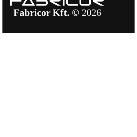
Fabricor Kft. ©
2026