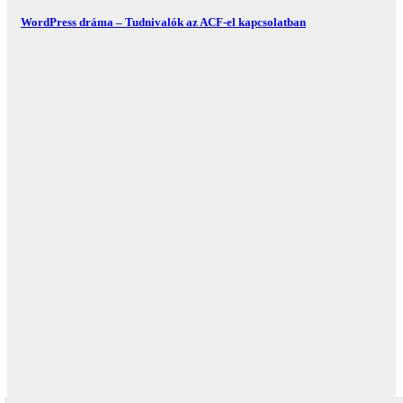
WordPress dráma – Tudnivalók az ACF-el kapcsolatban