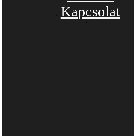
Kapcsolat